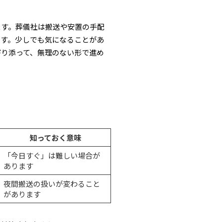
ます。葬儀社は搬送や安置の手配
ます。少しでも気になることがあ
寄り添って、無理のない形で進め
知っておく意味
「今日すぐ」は難しい場合が
あります
夜間搬送の扱いが変わること
があります