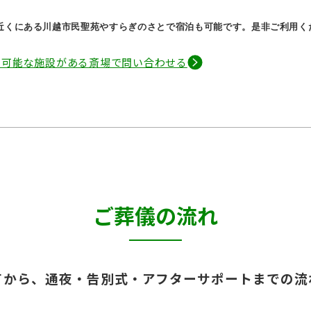
の近くにある川越市民聖苑やすらぎのさとで宿泊も可能です。是非ご利用く
泊可能な施設がある斎場で問い合わせる
ご葬儀の流れ
てから、通夜・告別式・アフターサポートまでの流