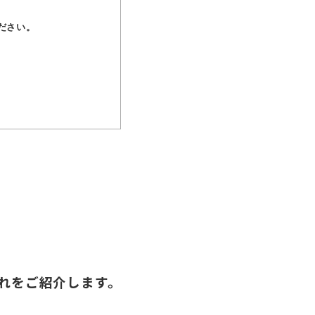
ださい。
れをご紹介します。