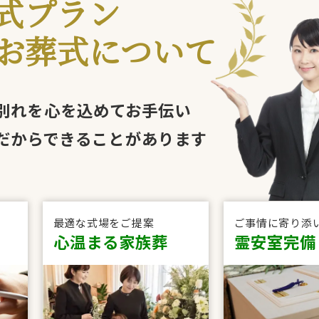
式プラン
お葬式について
別れを心を込めてお手伝い
だからできることがあります
最適な式場をご提案
ご事情に寄り添
心温まる家族葬
霊安室完備