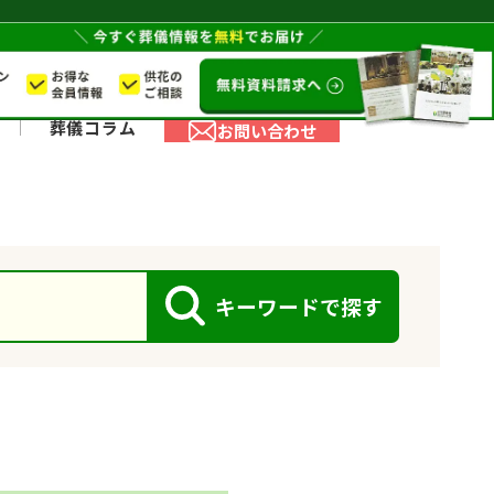
葬儀コラム
お問い合わせ
キーワードで探す