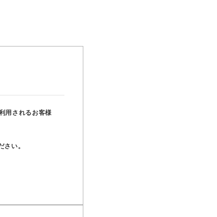
利用されるお客様
ださい。