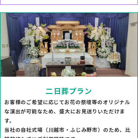
二日葬プラン
お客様のご希望に応じてお花の祭壇等のオリジナル
な演出が可能なため、盛大にお見送りいただけま
す。
当社の自社式場（川越市・ふじみ野市）のため、比