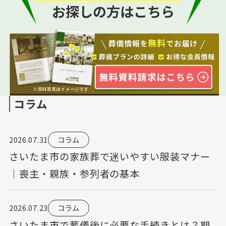
お探しの方はこちら
コラム
2026.07.31
コラム
さいたま市の家族葬で迷いやすい服装マナー
｜喪主・親族・参列者の基本
2026.07.23
コラム
さいたま市で葬儀後に必要な手続きとは？期