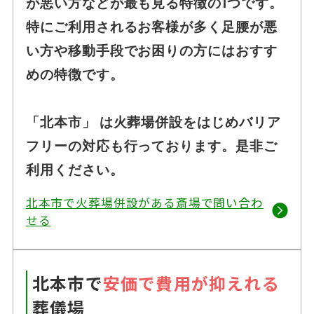
が悪い方などが最も見る特徴の1つです。
特にご利用されるお客様が多く足腰が悪
い方や移動手段でお困りの方にはおすす
めの特徴です。
「北本市」 は火葬場併設をはじめバリア
フリーの対応も行っております。是非ご
利用ください。
北本市で火葬場併設がある斎場で問い合わ
せる
北本市で
安価で費用が抑えれる
葬儀場