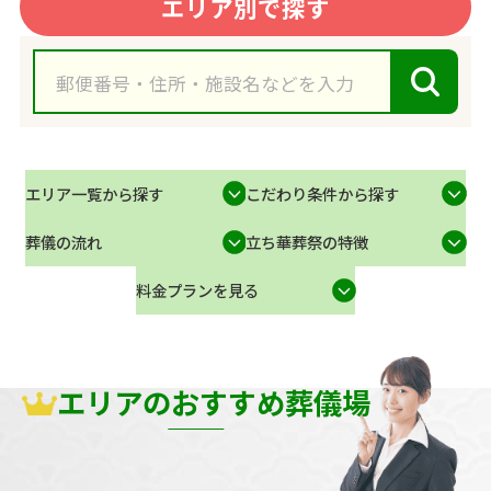
エリア別で探す
エリア一覧から探す
こだわり条件から探す
葬儀の流れ
立ち華葬祭の特徴
料金プランを見る
エリアのおすすめ葬儀場