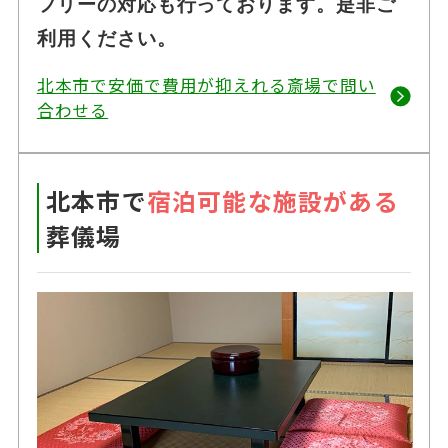
フリーの対応も行っております。是非ご
利用ください。
北本市で安価で費用が抑えれる斎場で問い
合わせる
北本市で
宿泊可能な施設がある
葬儀場