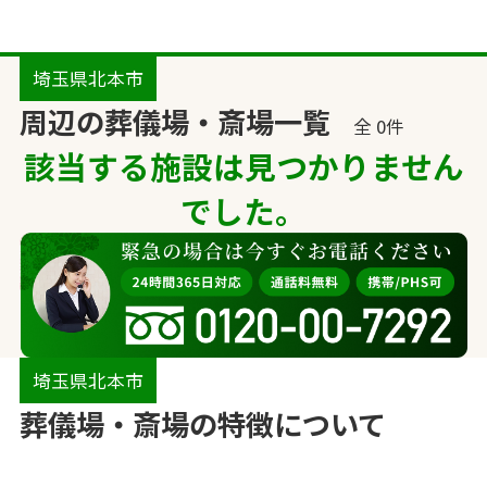
埼玉県北本市
周辺の葬儀場・斎場一覧
全 0件
該当する施設は見つかりません
でした。
埼玉県北本市
葬儀場・斎場の特徴について