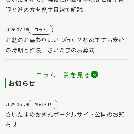
限と進め方を喪主目線で解説
2026.07.18
コラム
お盆のお墓参りはいつ行く？初めてでも安心
の時期と作法｜さいたまのお葬式
コラム一覧を見る
お知らせ
2025.06.29
お知らせ
さいたまのお葬式ポータルサイト公開のお知
らせ