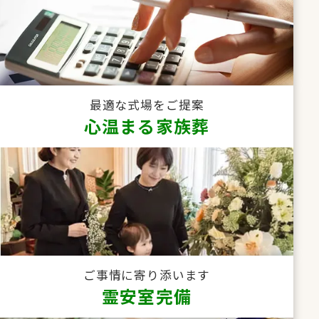
最適な式場をご提案
心温まる家族葬
ご事情に寄り添います
霊安室完備