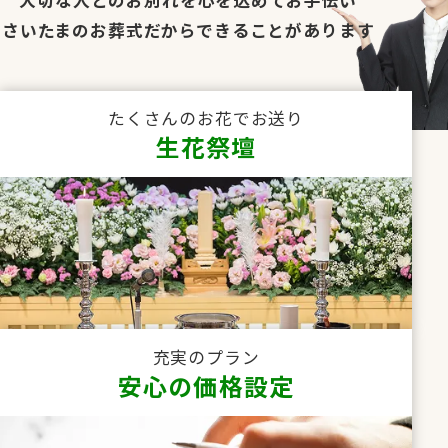
さいたまのお葬式だからできることがあります
たくさんのお花でお送り
生花祭壇
充実のプラン
安心の価格設定