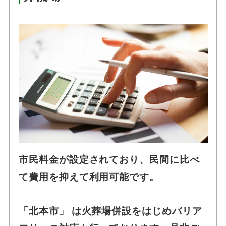
市民料金が設定されており、民間に比べ
て費用を抑えて利用可能です。
「北本市」 は火葬場併設をはじめバリア