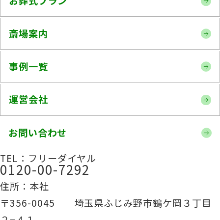
お葬式プラン
斎場案内
事例一覧
運営会社
お問い合わせ
TEL：フリーダイヤル
0120-00-7292
住所：本社
〒356-0045 埼玉県ふじみ野市鶴ケ岡３丁目
２−４１