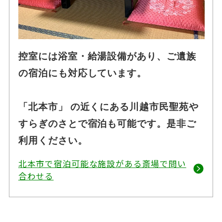
控室には浴室・給湯設備があり、ご遺族
の宿泊にも対応しています。
「北本市」 の近くにある川越市民聖苑や
すらぎのさとで宿泊も可能です。是非ご
利用ください。
北本市で宿泊可能な施設がある斎場で問い
合わせる