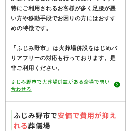
特にご利用されるお客様が多く足腰が悪
い方や移動手段でお困りの方にはおすす
めの特徴です。
「ふじみ野市」 は火葬場併設をはじめバ
リアフリーの対応も行っております。是
非ご利用ください。
ふじみ野市で火葬場併設がある斎場で問い
合わせる
ふじみ野市で
安価で費用が抑え
れる
葬儀場