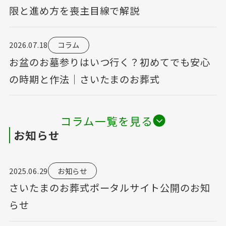
限と進め方を喪主目線で解説
2026.07.18
コラム
お盆のお墓参りはいつ行く？初めてでも安心
の時期と作法｜さいたまのお葬式
コラム一覧を見る
お知らせ
2025.06.29
お知らせ
さいたまのお葬式ポータルサイト公開のお知
らせ