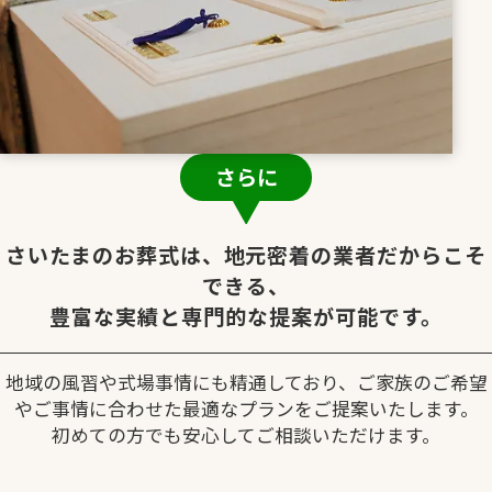
さらに
さいたまのお葬式は、地元密着の業者だからこそ
できる、
豊富な実績と専門的な提案が可能です。
地域の風習や式場事情にも精通しており、ご家族のご希望
やご事情に合わせた最適なプランをご提案いたします。
初めての方でも安心してご相談いただけます。