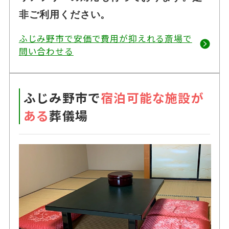
非ご利用ください。
ふじみ野市で安価で費用が抑えれる斎場で
問い合わせる
ふじみ野市で
宿泊可能な施設が
ある
葬儀場