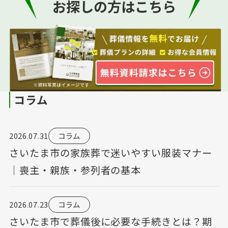
お探しの方はこちら
コラム
2026.07.31
コラム
さいたま市の家族葬で迷いやすい服装マナー
｜喪主・親族・参列者の基本
2026.07.23
コラム
さいたま市で葬儀後に必要な手続きとは？期