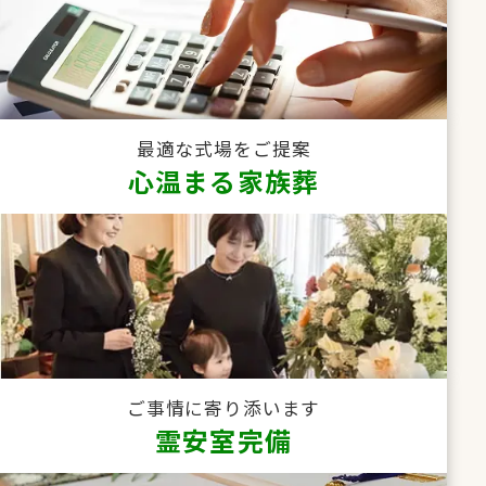
最適な式場をご提案
心温まる家族葬
ご事情に寄り添います
霊安室完備