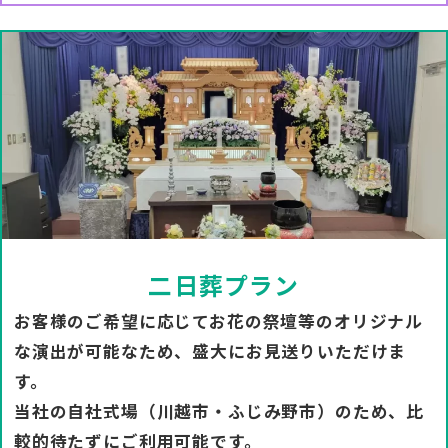
二日葬プラン
お客様のご希望に応じてお花の祭壇等のオリジナル
な演出が可能なため、盛大にお見送りいただけま
す。
当社の自社式場（川越市・ふじみ野市）のため、比
較的待たずにご利用可能です。