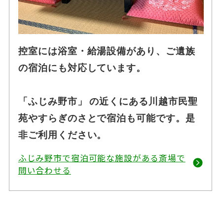
控室には浴室・給湯設備があり、ご遺族
の宿泊にも対応しています。
「ふじみ野市」 の近くにある川越市民聖
苑やすらぎのさとで宿泊も可能です。是
非ご利用ください。
ふじみ野市で宿泊可能な施設がある斎場で
問い合わせる