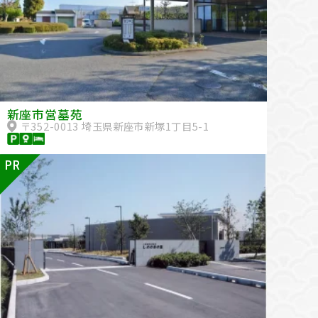
新座市営墓苑
〒352-0013 埼玉県新座市新塚1丁目5-1
PR