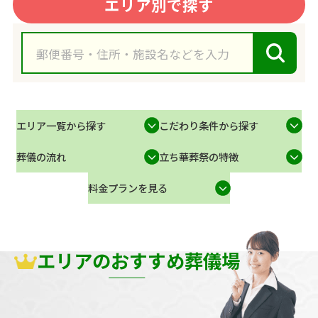
エリア別で探す
エリア一覧から探す
こだわり条件から探す
葬儀の流れ
立ち華葬祭の特徴
料金プランを見る
エリアのおすすめ葬儀場