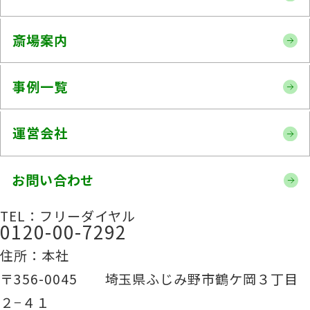
斎場案内
事例一覧
運営会社
お問い合わせ
TEL：フリーダイヤル
0120-00-7292
住所：本社
〒356-0045 埼玉県ふじみ野市鶴ケ岡３丁目
２−４１