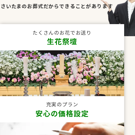
さいたまのお葬式だからできることがあります
たくさんのお花でお送り
生花祭壇
充実のプラン
安心の価格設定