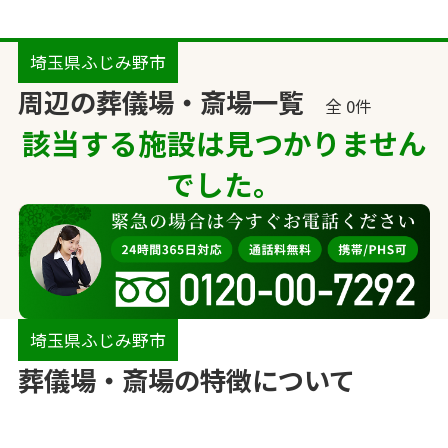
埼玉県ふじみ野市
周辺の葬儀場・斎場一覧
全 0件
該当する施設は見つかりません
でした。
埼玉県ふじみ野市
葬儀場・斎場の特徴について