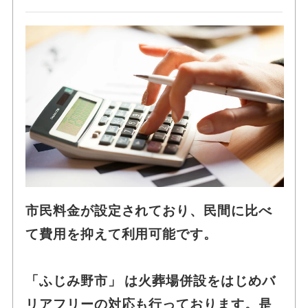
市民料金が設定されており、民間に比べ
て費用を抑えて利用可能です。
「ふじみ野市」 は火葬場併設をはじめバ
リアフリーの対応も行っております。是