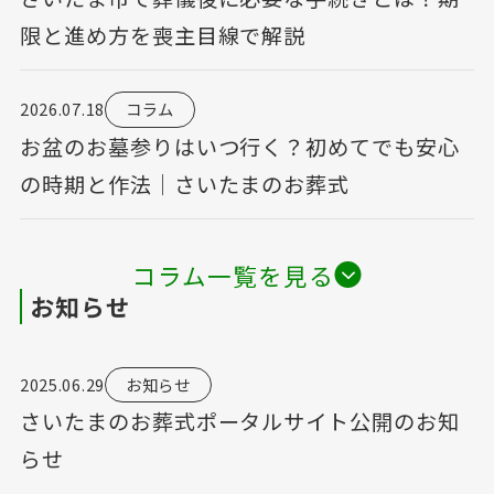
限と進め方を喪主目線で解説
2026.07.18
コラム
お盆のお墓参りはいつ行く？初めてでも安心
の時期と作法｜さいたまのお葬式
コラム一覧を見る
お知らせ
2025.06.29
お知らせ
さいたまのお葬式ポータルサイト公開のお知
らせ