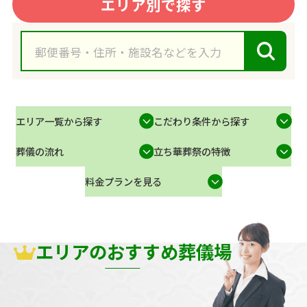
エリア別で探す
エリア一覧から探す
こだわり条件から探す
葬儀の流れ
立ち華葬祭の特徴
料金プランを見る
エリアのおすすめ葬儀場