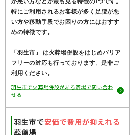
が悪い方などが最も見る特徴の1つです。
特にご利用されるお客様が多く足腰が悪
い方や移動手段でお困りの方にはおすす
めの特徴です。
「羽生市」 は火葬場併設をはじめバリア
フリーの対応も行っております。是非ご
利用ください。
羽生市で火葬場併設がある斎場で問い合わ
せる
羽生市で
安価で費用が抑えれる
葬儀場