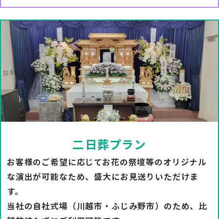
二日葬プラン
お客様のご希望に応じてお花の祭壇等のオリジナル
な演出が可能なため、盛大にお見送りいただけま
す。
当社の自社式場（川越市・ふじみ野市）のため、比