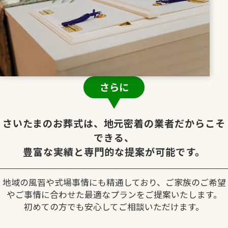
さらに
さいたまのお葬式は、地元密着の業者だからこそ
できる、
豊富な実績と専門的な提案が可能です。
地域の風習や式場事情にも精通しており、ご家族のご希望
やご事情に合わせた最適なプランをご提案いたします。
初めての方でも安心してご相談いただけます。