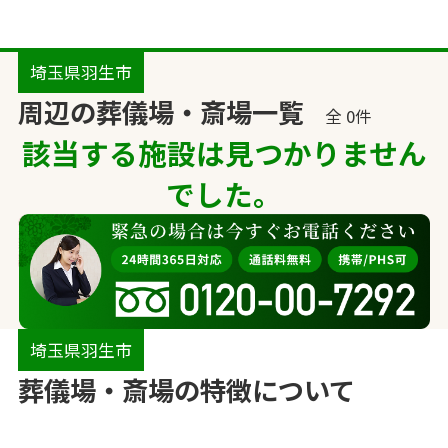
埼玉県羽生市
周辺の葬儀場・斎場一覧
全 0件
該当する施設は見つかりません
でした。
埼玉県羽生市
葬儀場・斎場の特徴について