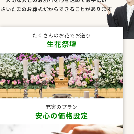
さいたまのお葬式だからできることがあります
たくさんのお花でお送り
生花祭壇
充実のプラン
安心の価格設定