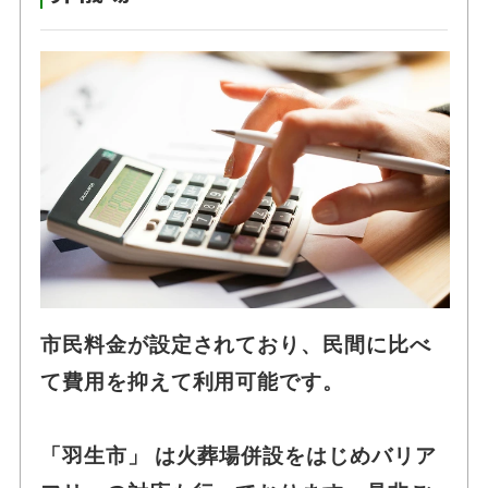
市民料金が設定されており、民間に比べ
て費用を抑えて利用可能です。
「羽生市」 は火葬場併設をはじめバリア