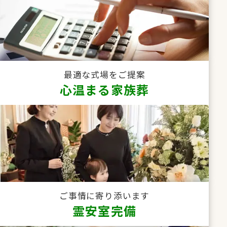
最適な式場をご提案
心温まる家族葬
ご事情に寄り添います
霊安室完備