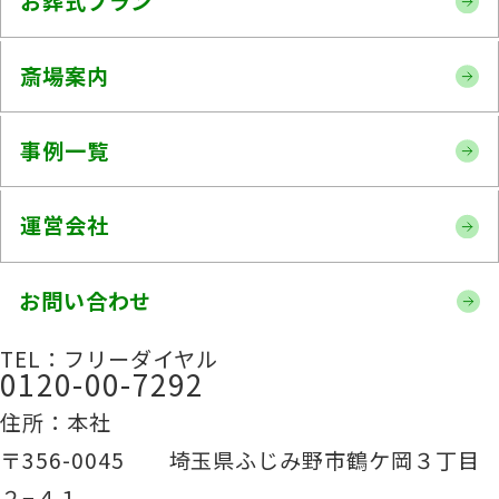
お葬式プラン
斎場案内
事例一覧
運営会社
お問い合わせ
TEL：フリーダイヤル
0120-00-7292
住所：本社
〒356-0045 埼玉県ふじみ野市鶴ケ岡３丁目
２−４１