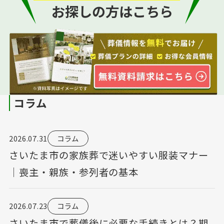
お探しの方はこちら
コラム
2026.07.31
コラム
さいたま市の家族葬で迷いやすい服装マナー
｜喪主・親族・参列者の基本
2026.07.23
コラム
さいたま市で葬儀後に必要な手続きとは？期