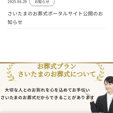
2025.06.29
お知らせ
さいたまのお葬式ポータルサイト公開のお
知らせ
お葬式プラン
さいたまのお葬式について
大切な人とのお別れを心を込めてお手伝い
さいたまのお葬式だからできることがあります