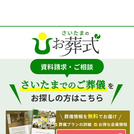
資料請求・ご相談
さいたま
ご葬儀
での
を
お探しの方はこちら