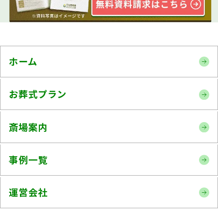
ホーム
お葬式プラン
斎場案内
事例一覧
運営会社