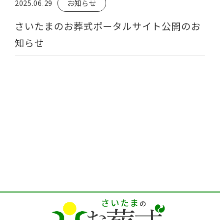
2025.06.29
お知らせ
さいたまのお葬式ポータルサイト公開のお
知らせ