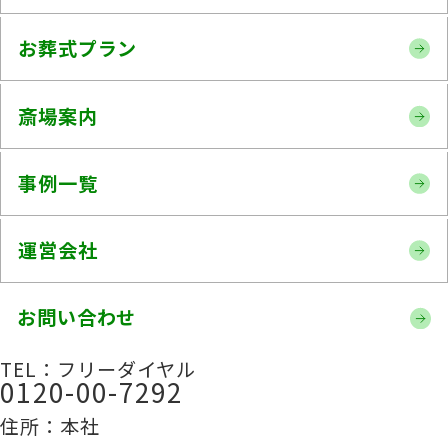
お葬式プラン
斎場案内
事例一覧
運営会社
お問い合わせ
TEL：フリーダイヤル
0120-00-7292
住所：本社