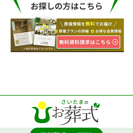
お探しの方はこちら