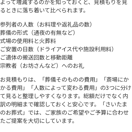
よって増減するのかを知っておくと、見積もりを見
るときに落ち着いて比べられます。
参列者の人数（お料理や返礼品の数）
葬儀の形式（通夜の有無など）
式場の使用料と火葬料
ご安置の日数（ドライアイス代や施設利用料）
ご遺体の搬送回数と移動距離
宗教者（お坊さんなど）へのお礼
お見積もりは、「葬儀そのものの費用」「斎場にか
かる費用」「人数によって変わる費用」の3つに分け
て見ると整理しやすくなります。総額だけでなく内
訳の明細まで確認しておくと安心です。「さいたま
のお葬式」では、ご家族のご希望やご予算に合わせ
たご提案を大切にしています。