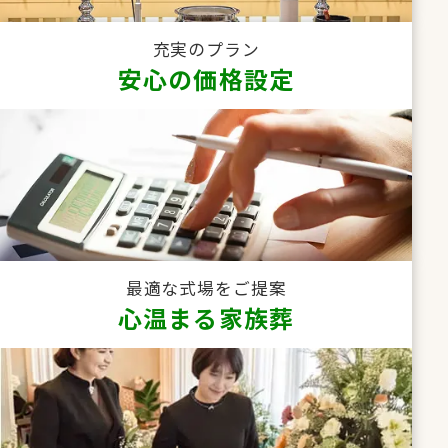
充実のプラン
安心の価格設定
最適な式場をご提案
心温まる家族葬