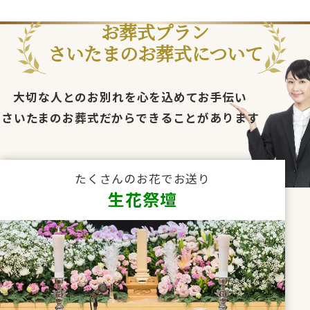
お葬式プラン
さいたまのお葬式について
大切な人とのお別れを心を込めてお手伝い
さいたまのお葬式だからできることがあります
たくさんのお花でお送り
生花祭壇