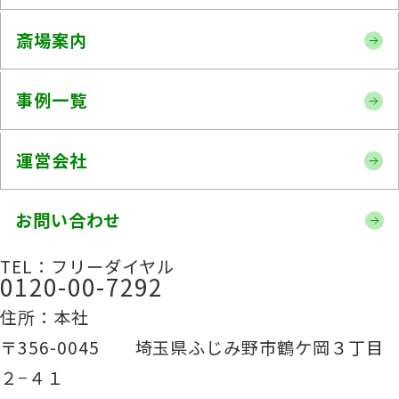
斎場案内
事例一覧
運営会社
お問い合わせ
TEL：フリーダイヤル
0120-00-7292
住所：本社
〒356-0045 埼玉県ふじみ野市鶴ケ岡３丁目
２−４１