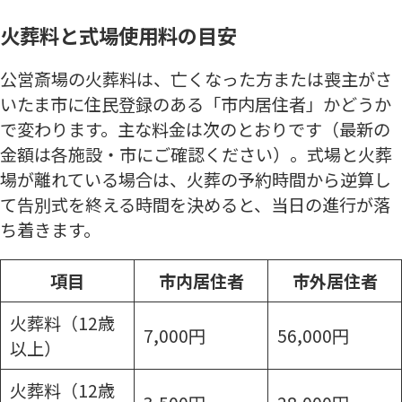
火葬料と式場使用料の目安
公営斎場の火葬料は、亡くなった方または喪主がさ
いたま市に住民登録のある「市内居住者」かどうか
で変わります。主な料金は次のとおりです（最新の
金額は各施設・市にご確認ください）。式場と火葬
場が離れている場合は、火葬の予約時間から逆算し
て告別式を終える時間を決めると、当日の進行が落
ち着きます。
項目
市内居住者
市外居住者
火葬料（12歳
7,000円
56,000円
以上）
火葬料（12歳