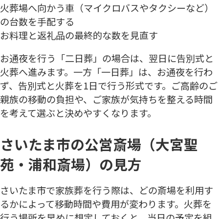
火葬場へ向かう車（マイクロバスやタクシーなど）
の台数を手配する
お料理と返礼品の最終的な数を見直す
お通夜を行う「二日葬」の場合は、翌日に告別式と
火葬へ進みます。一方「一日葬」は、お通夜を行わ
ず、告別式と火葬を1日で行う形式です。ご高齢のご
親族の移動の負担や、ご家族が気持ちを整える時間
を考えて選ぶと決めやすくなります。
さいたま市の公営斎場（大宮聖
苑・浦和斎場）の見方
さいたま市で家族葬を行う際は、どの斎場を利用す
るかによって移動時間や費用が変わります。火葬を
行う場所を早めに想定しておくと、当日の予定を組