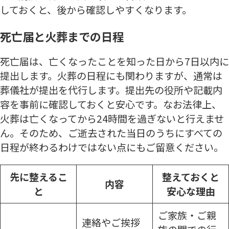
しておくと、後から確認しやすくなります。
死亡届と火葬までの日程
死亡届は、亡くなったことを知った日から7日以内に
提出します。火葬の日程にも関わりますが、通常は
葬儀社が提出を代行します。提出先の役所や記載内
容を事前に確認しておくと安心です。なお法律上、
火葬は亡くなってから24時間を過ぎないと行えませ
ん。そのため、ご逝去された当日のうちにすべての
日程が終わるわけではない点にもご留意ください。
先に整えるこ
整えておくと
内容
と
安心な理由
ご家族・ご親
連絡やご挨拶