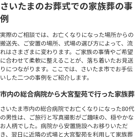
さいたまのお葬式での家族葬の事
例
実際のご相談では、お亡くなりになった場所からの
搬送先、ご安置の場所、式場の選び方によって、流
れはさまざまに変わります。ご家族の事情やご希望
に合わせて柔軟に整えることが、落ち着いたお見送
りにつながります。ここでは、さいたま市でお手伝
いした二つの事例をご紹介します。
市内の総合病院から大宮聖苑で行った家族葬
さいたま市内の総合病院でお亡くなりになった80代
の男性は、ご旅行と写真撮影がご趣味の、穏やかな
お人柄でした。病院から安置施設へお移りいただ
き、翌日に近隣の式場と大宮聖苑を利用して家族葬