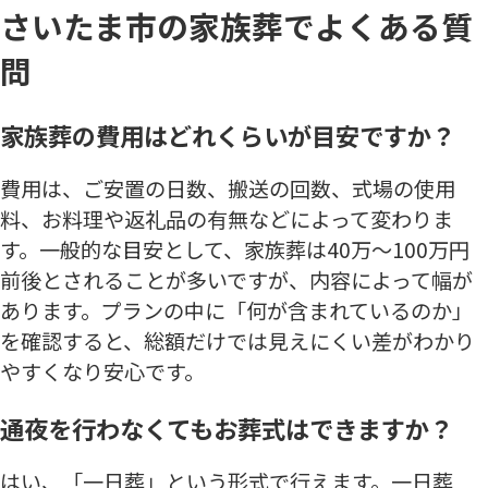
さいたま市の家族葬でよくある質
問
家族葬の費用はどれくらいが目安ですか？
費用は、ご安置の日数、搬送の回数、式場の使用
料、お料理や返礼品の有無などによって変わりま
す。一般的な目安として、家族葬は40万〜100万円
前後とされることが多いですが、内容によって幅が
あります。プランの中に「何が含まれているのか」
を確認すると、総額だけでは見えにくい差がわかり
やすくなり安心です。
通夜を行わなくてもお葬式はできますか？
はい、「一日葬」という形式で行えます。一日葬