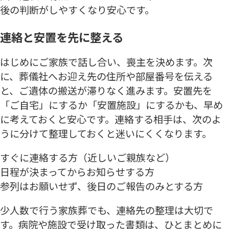
後の判断がしやすくなり安心です。
連絡と安置を先に整える
はじめにご家族で話し合い、喪主を決めます。次
に、葬儀社へお迎え先の住所や部屋番号を伝える
と、ご遺体の搬送が滞りなく進みます。安置先を
「ご自宅」にするか「安置施設」にするかも、早め
に考えておくと安心です。連絡する相手は、次のよ
うに分けて整理しておくと迷いにくくなります。
すぐに連絡する方（近しいご親族など）
日程が決まってからお知らせする方
参列はお願いせず、後日のご報告のみとする方
少人数で行う家族葬でも、連絡先の整理は大切で
す。病院や施設で受け取った書類は、ひとまとめに