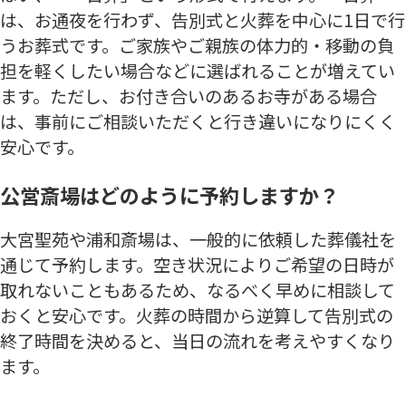
は、お通夜を行わず、告別式と火葬を中心に1日で行
うお葬式です。ご家族やご親族の体力的・移動の負
担を軽くしたい場合などに選ばれることが増えてい
ます。ただし、お付き合いのあるお寺がある場合
は、事前にご相談いただくと行き違いになりにくく
安心です。
公営斎場はどのように予約しますか？
大宮聖苑や浦和斎場は、一般的に依頼した葬儀社を
通じて予約します。空き状況によりご希望の日時が
取れないこともあるため、なるべく早めに相談して
おくと安心です。火葬の時間から逆算して告別式の
終了時間を決めると、当日の流れを考えやすくなり
ます。