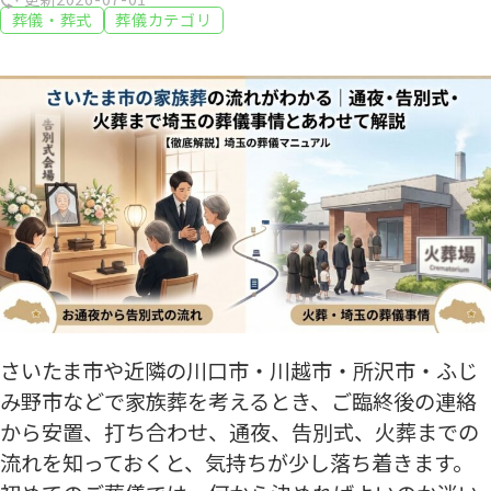
葬儀・葬式
葬儀カテゴリ
さいたま市や近隣の川口市・川越市・所沢市・ふじ
み野市などで家族葬を考えるとき、ご臨終後の連絡
から安置、打ち合わせ、通夜、告別式、火葬までの
流れを知っておくと、気持ちが少し落ち着きます。