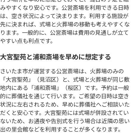
みやすくなり安心です。公営斎場を利用できる日時
は、空き状況によって決まります。利用する施設が
先に決まれば、式場と火葬場の移動も考えやすくな
ります。一般的に、公営斎場は費用の見通しが立て
やすい点も利点です。
大宮聖苑と浦和斎場を早めに想定する
さいたま市が運営する公営斎場は、火葬場のみの
「大宮聖苑」（見沼区）と、式場と火葬場が同じ敷
地内にある「浦和斎場」（桜区）です。予約は一般
的に葬儀社を通じて行います。ご希望の日時は空き
状況に左右されるため、早めに葬儀社へご相談いた
だくと安心です。大宮聖苑には式場が併設されてい
ないため、お通夜や告別式を行う場合は近隣の思い
出の里会館などを利用することが多くなります。