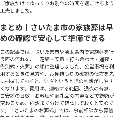
ご家族だけでゆっくりお別れの時間を過ごせるよう
工夫しました。
まとめ｜さいたま市の家族葬は早
めの確認で安心して準備できる
この記事では、さいたま市や埼玉県内で家族葬を行
う際の流れを、「連絡・安置・打ち合わせ・通夜・
告別式・火葬」の順に整理しました。公営斎場を利
用するときの見方や、お見積もりの確認の仕方を先
に把握しておくと、いざというときの判断がしやす
くなります。費用は、連絡する範囲、通夜の有無、
ご安置の日数、お料理や返礼品の内容などで総額が
変わるため、内訳まで分けて確認しておくと安心で
す。「さいたまのお葬式」では、事前相談から葬儀