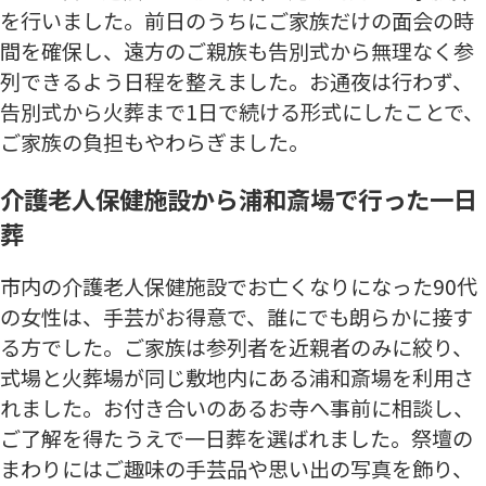
を行いました。前日のうちにご家族だけの面会の時
間を確保し、遠方のご親族も告別式から無理なく参
列できるよう日程を整えました。お通夜は行わず、
告別式から火葬まで1日で続ける形式にしたことで、
ご家族の負担もやわらぎました。
介護老人保健施設から浦和斎場で行った一日
葬
市内の介護老人保健施設でお亡くなりになった90代
の女性は、手芸がお得意で、誰にでも朗らかに接す
る方でした。ご家族は参列者を近親者のみに絞り、
式場と火葬場が同じ敷地内にある浦和斎場を利用さ
れました。お付き合いのあるお寺へ事前に相談し、
ご了解を得たうえで一日葬を選ばれました。祭壇の
まわりにはご趣味の手芸品や思い出の写真を飾り、