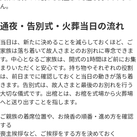
ん。
通夜・告別式・火葬当日の流れ
当日は、新たに決めることを減らしておくほど、ご
家族は落ち着いて故人さまとのお別れに専念できま
す。中心となるご家族は、開式の1時間ほど前にお集
まりいただくと安心です。持ち物やそれぞれの役割
は、前日までに確認しておくと当日の動きが落ち着
きます。告別式は、故人さまと最後のお別れを行う
大切な儀式です。出棺とは、お棺を式場から火葬場
へと送り出すことを指します。
ご親族の着席位置や、お焼香の順番・進め方を確認
する
喪主挨拶など、ご挨拶をする方を決めておく